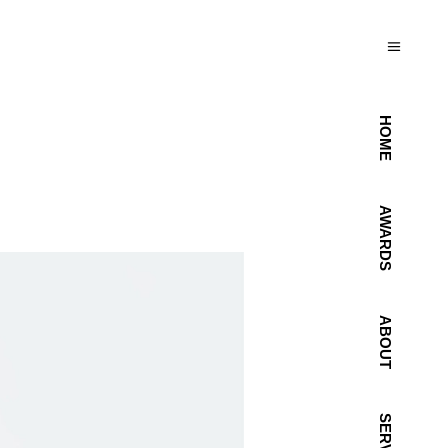
HOME
AWARDS
ABOUT