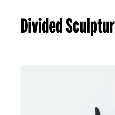
Divided Sculptu