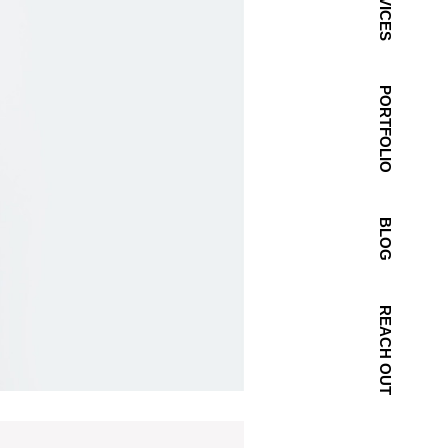
SERVICES
PORTFOLIO
BLOG
REACH OUT